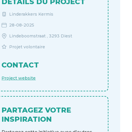
DÉTAILS DU PROJECT
Linderakkers Kermis
28-08-2025
Lindeboomstraat , 3293 Diest
Projet volontaire
CONTACT
Project website
PARTAGEZ VOTRE
INSPIRATION