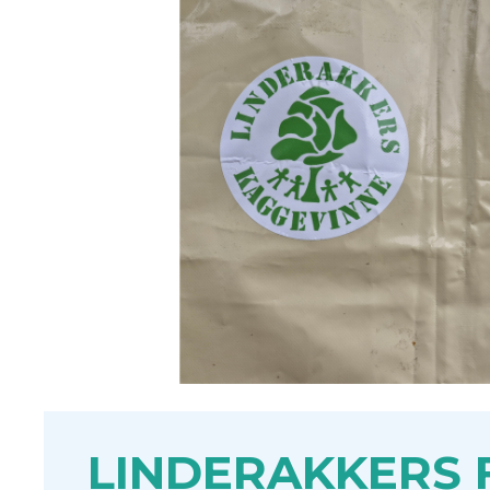
LINDERAKKERS F