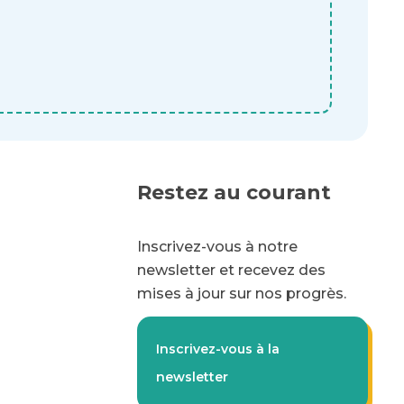
Restez au courant
Inscrivez-vous à notre
newsletter et recevez des
mises à jour sur nos progrès.
Inscrivez-vous à la
newsletter