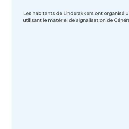
Les habitants de Linderakkers ont organisé un
utilisant le matériel de signalisation de Géné