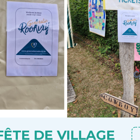
ÊTE DE VILLAGE