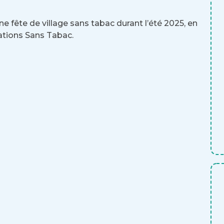
e fête de village sans tabac durant l’été 2025, en
rations Sans Tabac.