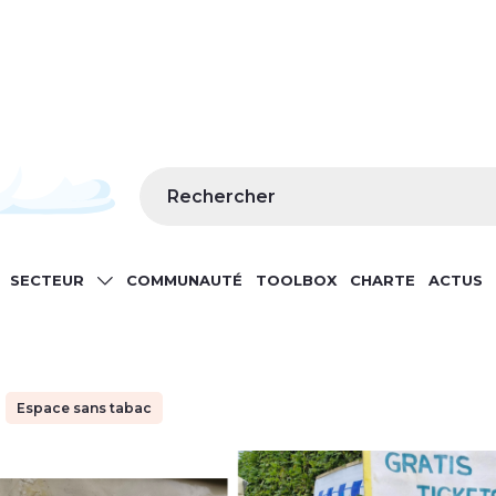
Rechercher
SECTEUR
COMMUNAUTÉ
TOOLBOX
CHARTE
ACTUS
GATION
Espace sans tabac