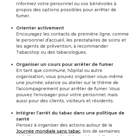
Informez votre personnel ou vos bénévoles à
propos des options possibles pour arrêter de
fumer.
Orienter activement
Encouragez les contacts de première ligne, comme
le personnel d’accueil, les prestataires de soins et
les agents de prévention, à recommander
Tabacstop ou des tabacologues.
Organiser un cours pour arrêter de fumer
En tant que commune, hôpital ou autre
organisation, vous pouvez organiser vous-même
une journée, séance ou atelier sur le thème de
l’accompagnement pour arrêter de fumer. Vous
pouvez l’envisager pour votre personnel, mais
aussi pour des clients, visiteurs et résidents.
Intégrer l’arrêt du tabac dans une politique de
santé
Pensez à organiser des actions autour de la
Journée mondiale sans tabac
, lors de semaines