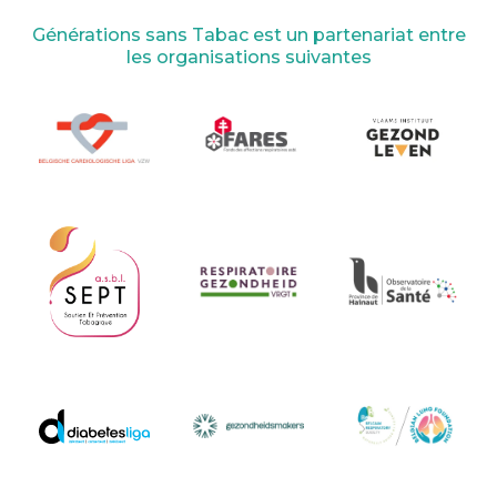
Générations sans Tabac est un partenariat entre
les organisations suivantes