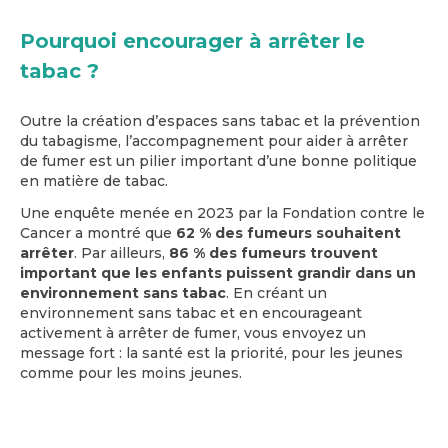
Pourquoi encourager à arrêter le
tabac ?
Outre la création d’espaces sans tabac et la prévention
du tabagisme, l’accompagnement pour aider à arrêter
de fumer est un pilier important d’une bonne politique
en matière de tabac.
Une enquête menée en 2023 par la Fondation contre le
Cancer a montré que
62 % des fumeurs souhaitent
arrêter
. Par ailleurs,
86 % des fumeurs trouvent
important que les enfants puissent grandir dans un
environnement sans tabac
. En créant un
environnement sans tabac et en encourageant
activement à arrêter de fumer, vous envoyez un
message fort : la santé est la priorité, pour les jeunes
comme pour les moins jeunes.