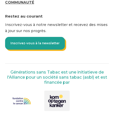
COMMUNAUTÉ
Restez au courant
Inscrivez-vous à notre newsletter et recevez des mises
à jour sur nos progrès.
Inscrivez-vous à la newsletter
Générations sans Tabac est une initiatieve de
l'Alliance pour un société sans tabac (asbl) et est
financée par