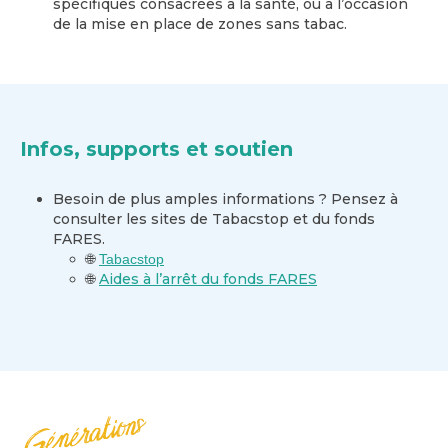
spécifiques consacrées à la santé, ou à l’occasion
de la mise en place de zones sans tabac.
Infos, supports et soutien
Besoin de plus amples informations ? Pensez à
consulter les sites de Tabacstop et du fonds
FARES.
🌐
Tabacstop
Aides à l’arrêt du fonds FARES
🌐