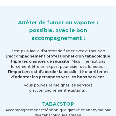
Arrêter de fumer ou vapoter :
possible, avec le bon
accompagnement !
Il est plus facile d’arrêter de fumer avec du soutien.
L’accompagnement professionnel d’un tabacologue
triple les chances de réussite.
Mais il ne faut pas
forcément être un expert pour aider des fumeurs :
l’important est d’aborder la possibilité d’arrêter et
d’orienter les personnes vers les bons services
.
Vous pouvez renseigner les services
d’accompagnement existants :
TABACSTOP
Accompagnement téléphonique gratuit et anonyme par
des tabacologues agréés.