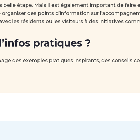
belle étape. Mais il est également important de faire e
 organiser des points d’information sur l’accompagneme
avec les résidents ou les visiteurs à des initiatives com
’infos pratiques ?
page des exemples pratiques inspirants, des conseils co