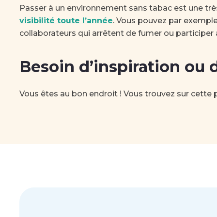
Passer à un environnement sans tabac est une très 
visibilité toute l’année
. Vous pouvez par exemple
collaborateurs qui arrêtent de fumer ou participer 
Besoin d’inspiration ou d
Vous êtes au bon endroit ! Vous trouvez sur cette 