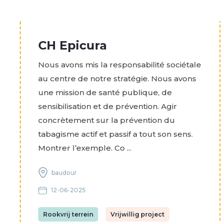
CH Epicura
Nous avons mis la responsabilité sociétale
au centre de notre stratégie. Nous avons
une mission de santé publique, de
sensibilisation et de prévention. Agir
concrètement sur la prévention du
tabagisme actif et passif a tout son sens.
Montrer l’exemple. Co ...
baudour
12-06-2025
Rookvrij terrein
Vrijwillig project