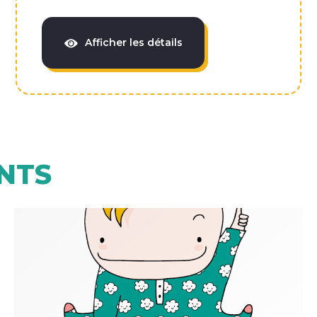
Afficher les détails
NTS