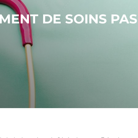
MENT DE SOINS PAS