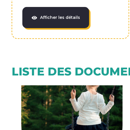
Afficher les détails
LISTE DES DOCUME