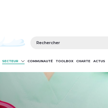
Rechercher
IN
SECTEUR
COMMUNAUTÉ
TOOLBOX
CHARTE
ACTUS
IGATION