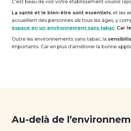
C’est beau de voir votre établissement vouloir re
La santé et le bien-être sont essentiels
, et les
accueillent des personnes de tous les âges, y co
espace en un environnement sans tabac
.
Car l
Outre les environnements sans tabac, la
sensibili
importants. Car en plus d’améliorer la bonne applica
Au-delà de l’environnem