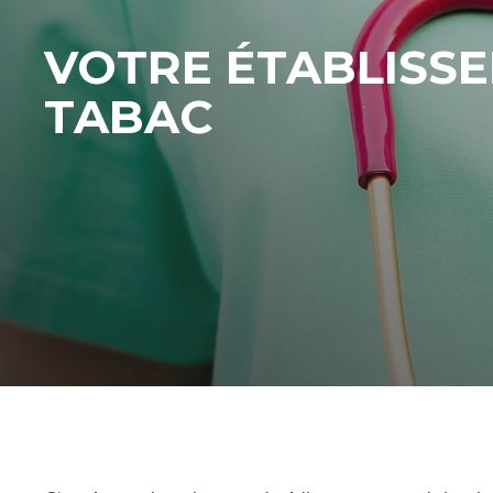
VOTRE ÉTABLISSE
TABAC