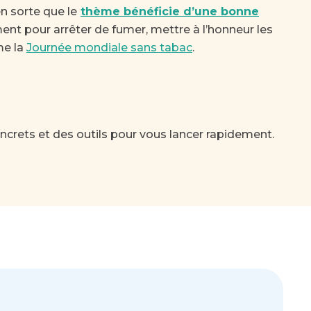
n sorte que le
thème bénéficie d’une bonne
nt pour arrêter de fumer, mettre à l’honneur les
me la
Journée mondiale sans tabac
.
ncrets et des outils pour vous lancer rapidement.