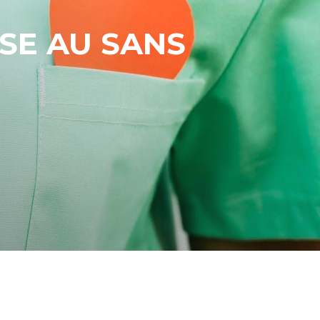
SE AU SANS