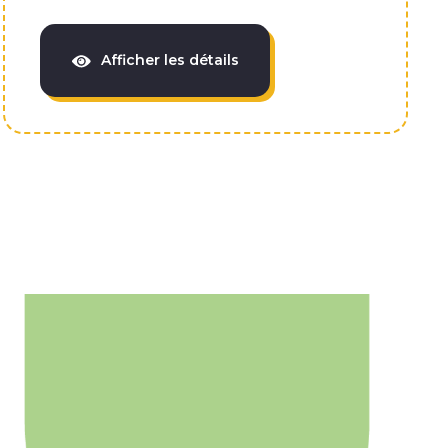
Afficher les détails