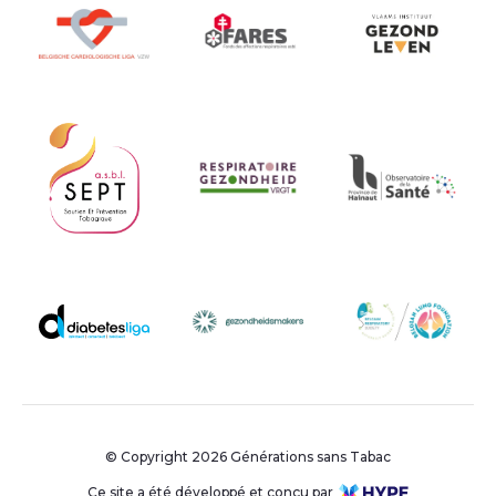
© Copyright 2026 Générations sans Tabac
Ce site a été développé et conçu par