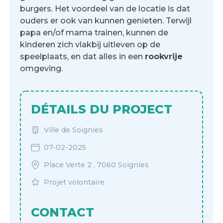
burgers. Het voordeel van de locatie is dat
ouders er ook van kunnen genieten. Terwijl
papa en/of mama trainen, kunnen de
kinderen zich vlakbij uitleven op de
speelplaats, en dat alles in een
rookvrije
omgeving.
DÉTAILS DU PROJECT
Ville de Soignies
07-02-2025
Place Verte 2 , 7060 Soignies
Projet volontaire
CONTACT