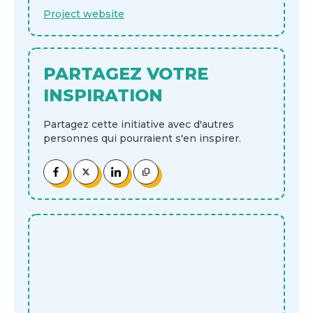
Project website
PARTAGEZ VOTRE
INSPIRATION
Partagez cette initiative avec d'autres
personnes qui pourraient s'en inspirer.