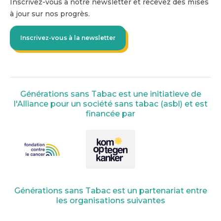
Inscrivez-vous à notre newsletter et recevez des mises
à jour sur nos progrès.
Inscrivez-vous à la newsletter
Générations sans Tabac est une initiatieve de
l'Alliance pour un société sans tabac (asbl) et est
financée par
Générations sans Tabac est un partenariat entre
les organisations suivantes