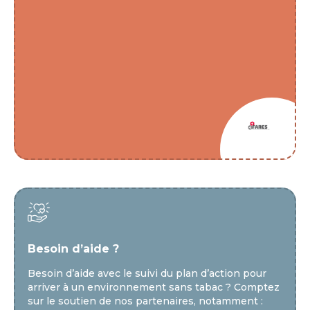
Besoin d’aide ?
Besoin d’aide avec le suivi du plan d’action pour 
arriver à un environnement sans tabac ? Comptez 
sur le soutien de nos partenaires, notamment :