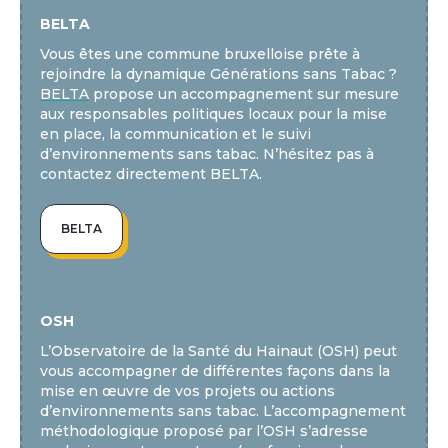
BELTA
Vous êtes une commune bruxelloise prête à 
rejoindre la dynamique Générations sans Tabac ? 
BELTA
 propose un accompagnement sur mesure 
aux responsables politiques locaux pour la mise 
en place, la communication et le suivi 
d’environnements sans tabac. N’hésitez pas à 
contactez directement BELTA.
BELTA
OSH
L’Observatoire de la Santé du Hainaut (OSH) peut 
vous accompagner de différentes façons dans la 
mise en œuvre de vos projets ou actions 
d’environnements sans tabac. L’accompagnement 
méthodologique proposé par l’OSH s’adresse 