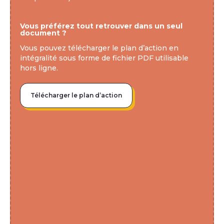
Vous préférez tout retrouver dans un seul 
document ?
Vous pouvez télécharger le plan d’action en 
intégralité sous forme de fichier PDF utilisable 
hors ligne.
Télécharger le plan d’action