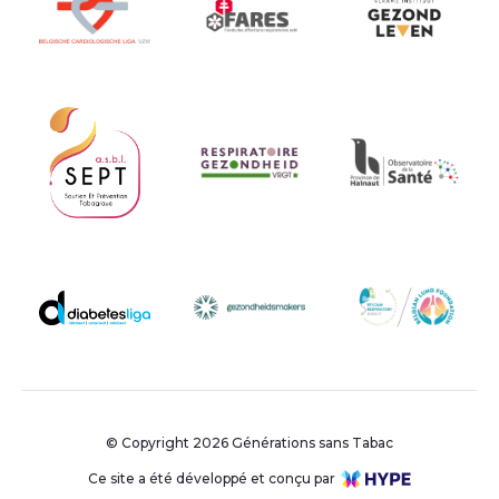
© Copyright 2026 Générations sans Tabac
Ce site a été développé et conçu par