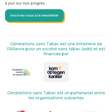
à jour sur nos progrès.
Inscrivez-vous à la newsletter
Générations sans Tabac est une initiatieve de
l'Alliance pour un société sans tabac (asbl) et est
financée par
Générations sans Tabac est un partenariat entre
les organisations suivantes