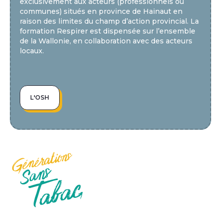
exclusivement aux acteurs (professionnels ou 
communes) situés en province de Hainaut en 
raison des limites du champ d’action provincial. La 
formation Respirer est dispensée sur l’ensemble 
de la Wallonie, en collaboration avec des acteurs 
locaux. 
L'OSH