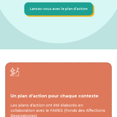
Lancez-vous avec le plan d’action
Un plan d’action pour chaque contexte
Les plans d’action ont été élaborés en 
collaboration avec le FARES (Fonds des Affections 
Respiratoires).