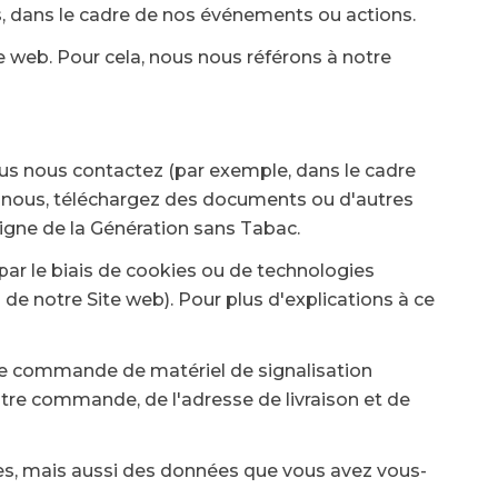
s, dans le cadre de nos événements ou actions.
e web. Pour cela, nous nous référons à notre
ous nous contactez (par exemple, dans le cadre
ez nous, téléchargez des documents ou d'autres
igne de la Génération sans Tabac.
par le biais de cookies ou de technologies
 de notre Site web). Pour plus d'explications à ce
une commande de matériel de signalisation
tre commande, de l'adresse de livraison et de
s, mais aussi des données que vous avez vous-