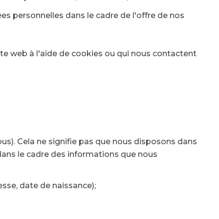
es personnelles dans le cadre de l'offre de nos
 Site web à l'aide de cookies ou qui nous contactent
ous). Cela ne signifie pas que nous disposons dans
dans le cadre des informations que nous
sse, date de naissance);