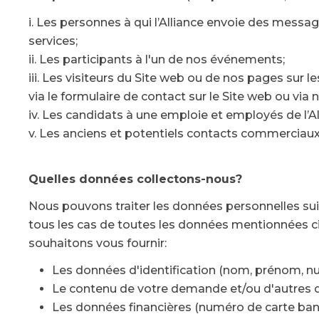
i. Les personnes à qui l’Alliance envoie des messa
services;
ii. Les participants à l'un de nos événements;
iii. Les visiteurs du Site web ou de nos pages sur 
via le formulaire de contact sur le Site web ou via
iv. Les candidats à une emploie et employés de l’Al
v. Les anciens et potentiels contacts commerciaux (
Quelles données collectons-nous?
Nous pouvons traiter les données personnelles suiv
tous les cas de toutes les données mentionnées c
souhaitons vous fournir:
Les données d'identification (nom, prénom, nu
Le contenu de votre demande et/ou d'autres 
Les données financières (numéro de carte ban