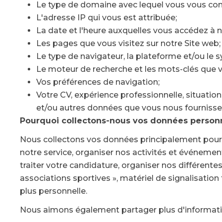
Le type de domaine avec lequel vous vous con
L'adresse IP qui vous est attribuée;
La date et l'heure auxquelles vous accédez à n
Les pages que vous visitez sur notre Site web;
Le type de navigateur, la plateforme et/ou le s
Le moteur de recherche et les mots-clés que vo
Vos préférences de navigation;
Votre CV, expérience professionnelle, situatio
et/ou autres données que vous nous fournissez
Pourquoi collectons-nous vos données person
Nous collectons vos données principalement pour t
notre service, organiser nos activités et événemen
traiter votre candidature, organiser nos différentes
associations sportives », matériel de signalisati
plus personnelle.
Nous aimons également partager plus d'informatio