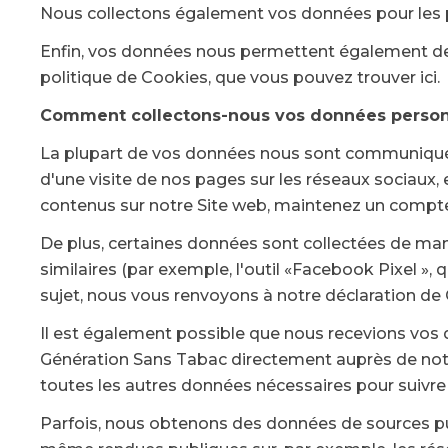
Nous collectons également vos données pour les pu
Enfin, vos données nous permettent également de fa
politique de Cookies, que vous pouvez trouver ici.
Comment collectons-nous vos données person
La plupart de vos données nous sont communiquées 
d'une visite de nos pages sur les réseaux sociaux
contenus sur notre Site web, maintenez un compte
De plus, certaines données sont collectées de mani
similaires (par exemple, l'outil «Facebook Pixel »,
sujet, nous vous renvoyons à notre déclaration de
Il est également possible que nous recevions vos 
Génération Sans Tabac directement auprès de notr
toutes les autres données nécessaires pour suiv
Parfois, nous obtenons des données de sources p