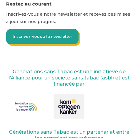
Restez au courant
Inscrivez-vous à notre newsletter et recevez des mises
à jour sur nos progrès.
Inscrivez-vous à la newsletter
Générations sans Tabac est une initiatieve de
l'Alliance pour un société sans tabac (asbl) et est
financée par
Générations sans Tabac est un partenariat entre