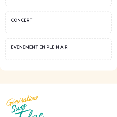
CONCERT
ÉVÈNEMENT EN PLEIN AIR