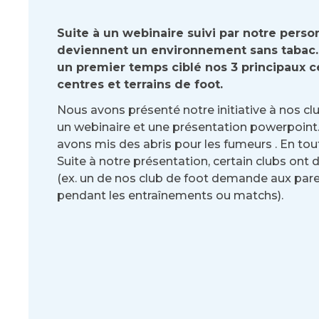
Suite à un webinaire suivi par notre perso
deviennent un environnement sans tabac. 
un premier temps ciblé nos 3 principaux c
centres et terrains de foot.
Nous avons présenté notre initiative à nos club
un webinaire et une présentation powerpoint.
avons mis des abris pour les fumeurs . En tou
Suite à notre présentation, certain clubs ont 
(ex. un de nos club de foot demande aux pare
pendant les entraînements ou matchs).