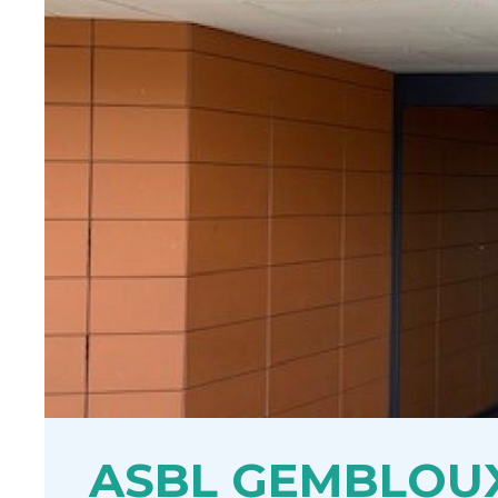
ASBL GEMBLOU