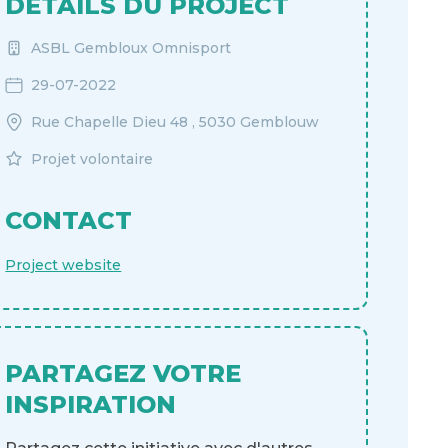
DÉTAILS DU PROJECT
ASBL Gembloux Omnisport
29-07-2022
Rue Chapelle Dieu 48 , 5030 Gemblouw
Projet volontaire
CONTACT
Project website
PARTAGEZ VOTRE
INSPIRATION