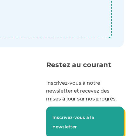
Restez au courant
Inscrivez-vous à notre
newsletter et recevez des
mises à jour sur nos progrès.
Inscrivez-vous à la
newsletter