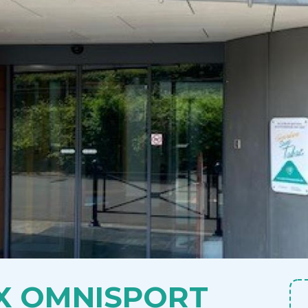
X OMNISPORT