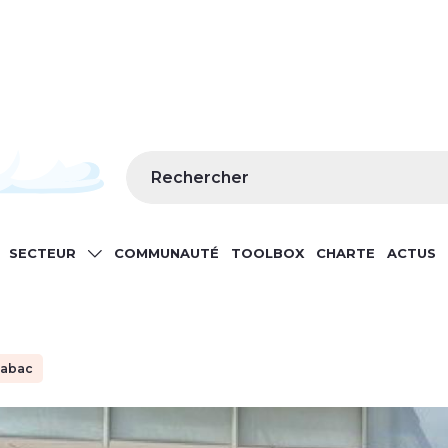
Rechercher
SECTEUR
COMMUNAUTÉ
TOOLBOX
CHARTE
ACTUS
GATION
tabac