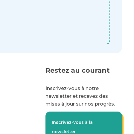
Restez au courant
Inscrivez-vous à notre
newsletter et recevez des
mises à jour sur nos progrès.
Inscrivez-vous à la
newsletter