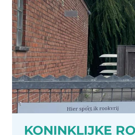
KONINKLIJKE R