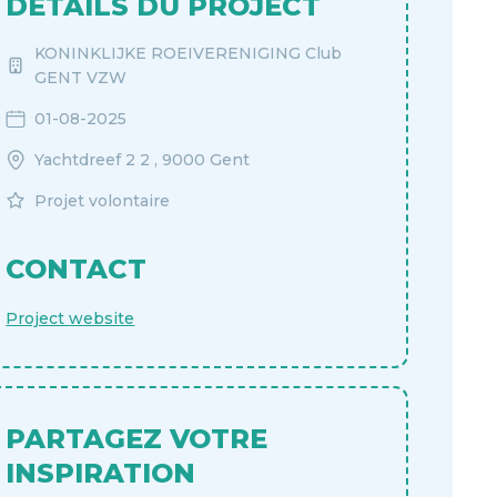
DÉTAILS DU PROJECT
KONINKLIJKE ROEIVERENIGING Club
GENT VZW
01-08-2025
Yachtdreef 2 2 , 9000 Gent
Projet volontaire
CONTACT
Project website
PARTAGEZ VOTRE
INSPIRATION