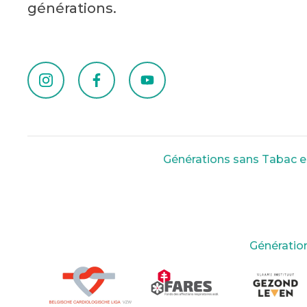
générations.
Générations sans Tabac est
Génération