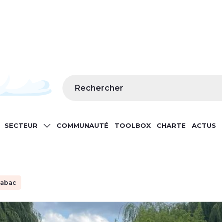
Rechercher
SECTEUR
COMMUNAUTÉ
TOOLBOX
CHARTE
ACTUS
GATION
tabac