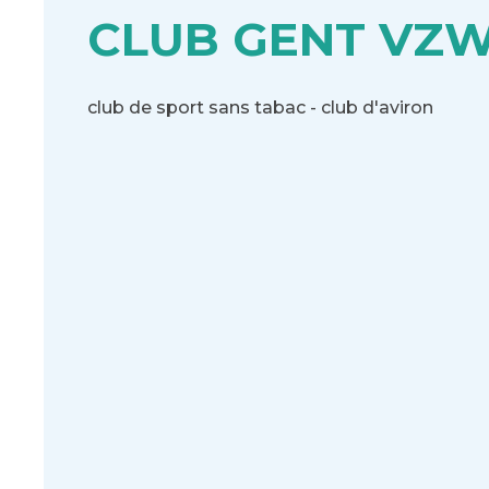
CLUB GENT VZ
club de sport sans tabac - club d'aviron