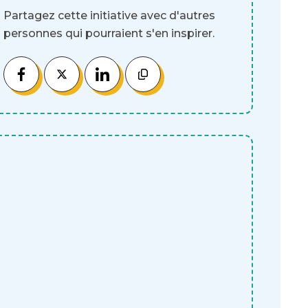
Partagez cette initiative avec d'autres
personnes qui pourraient s'en inspirer.