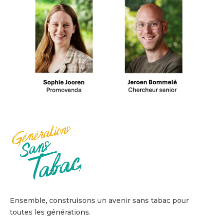
Ensemble, construisons un avenir sans tabac pour
toutes les générations.