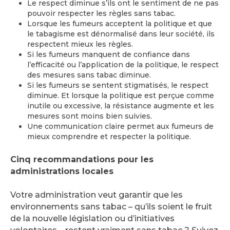
Le respect diminue s’ils ont le sentiment de ne pas
pouvoir respecter les règles sans tabac.
Lorsque les fumeurs acceptent la politique et que
le tabagisme est dénormalisé dans leur société, ils
respectent mieux les règles.
Si les fumeurs manquent de confiance dans
l’efficacité ou l’application de la politique, le respect
des mesures sans tabac diminue.
Si les fumeurs se sentent stigmatisés, le respect
diminue. Et lorsque la politique est perçue comme
inutile ou excessive, la résistance augmente et les
mesures sont moins bien suivies.
Une communication claire permet aux fumeurs de
mieux comprendre et respecter la politique.
Cinq recommandations pour les
administrations locales
Votre administration veut garantir que les
environnements sans tabac – qu’ils soient le fruit
de la nouvelle législation ou d’initiatives