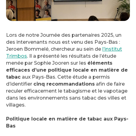
Lors de notre Journée des partenaires 2025, un
des intervenants nous est venu des Pays-Bas :
Jeroen Bommelé, chercheur au sein de
l’institut
Trimbos
. Il a présenté les résultats de l’étude
menée par Sophie Jooren sur les
éléments
efficaces d’une politique locale en matière de
tabac
aux Pays-Bas. Cette étude a permis
d’identifier
cinq recommandations
afin de faire
reculer efficacement le tabagisme et le vapotage
dans les environnements sans tabac des villes et
villages.
Politique locale en matière de tabac aux Pays-
Bas