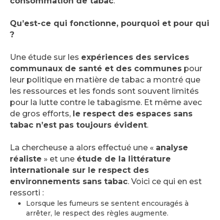
consommation de tabac
.
Qu’est-ce qui fonctionne, pourquoi et pour qui
?
Une étude sur les
expériences des services
communaux de santé et des communes
pour
leur politique en matière de tabac a montré que
les ressources et les fonds sont souvent limités
pour la lutte contre le tabagisme. Et même avec
de gros efforts,
le respect des espaces sans
tabac n’est pas toujours évident
.
La chercheuse a alors effectué une «
analyse
réaliste
» et une
étude de la littérature
internationale sur le respect des
environnements sans tabac
. Voici ce qui en est
ressorti :
Lorsque les fumeurs se sentent encouragés à
arrêter, le respect des règles augmente.