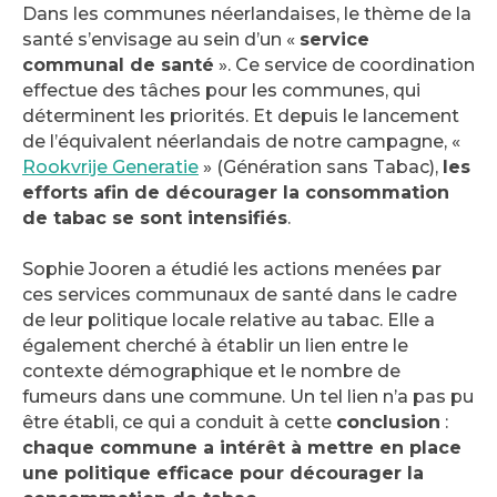
Dans les communes néerlandaises, le thème de la
santé s’envisage au sein d’un «
service
communal de santé
». Ce service de coordination
effectue des tâches pour les communes, qui
déterminent les priorités. Et depuis le lancement
de l’équivalent néerlandais de notre campagne, «
Rookvrije Generatie
» (Génération sans Tabac),
les
efforts afin de décourager la consommation
de tabac se sont intensifiés
.
Sophie Jooren a étudié les actions menées par
ces services communaux de santé dans le cadre
de leur politique locale relative au tabac. Elle a
également cherché à établir un lien entre le
contexte démographique et le nombre de
fumeurs dans une commune. Un tel lien n’a pas pu
être établi, ce qui a conduit à cette
conclusion
:
chaque commune a intérêt à mettre en place
une politique efficace pour décourager la