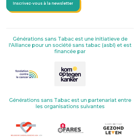
Inscrivez-vous à la newsletter
Générations sans Tabac est une initiatieve de
l'Alliance pour un société sans tabac (asbl) et est
financée par
Générations sans Tabac est un partenariat entre
les organisations suivantes